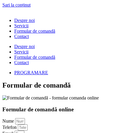
Sari la conținut
Despre noi
Servicii
Formular de comandă
Contact
Despre noi
Servicii
Formular de comandă
Contact
PROGRAMARE
Formular de comandă
Formular de comandă online
Nume
Telefon