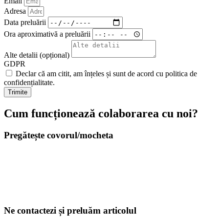
Email
Adresa
Data preluării
Ora aproximativă a preluării
Alte detalii (opțional)
GDPR
Declar că am citit, am înțeles și sunt de acord cu politica de
confidențialitate.
Trimite
Cum funcționează colaborarea cu noi?
Pregătește covorul/mocheta
Ne contactezi și preluăm articolul