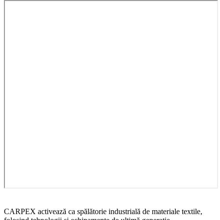
CARPEX activează ca spălătorie industrială de materiale textile,