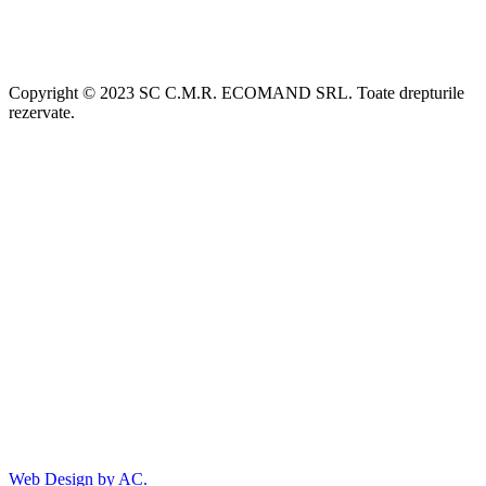
Copyright © 2023 SC C.M.R. ECOMAND SRL. Toate drepturile
rezervate.
Web Design by AC.